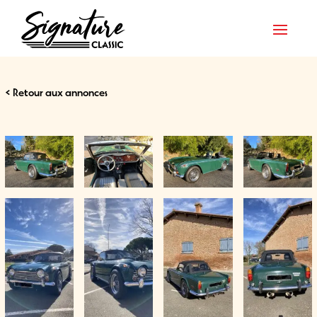
< Retour aux annonces