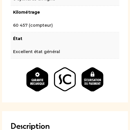
Kilométrage
60 457 (compteur)
État
Excellent état général
Description