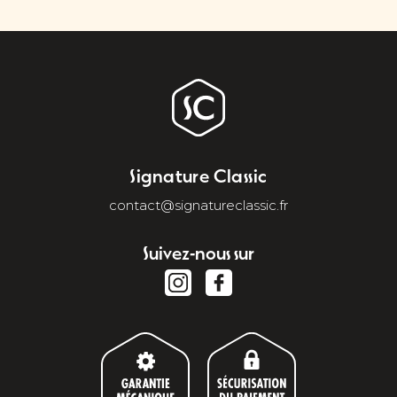
Signature Classic
contact@signatureclassic.fr
Suivez-nous sur