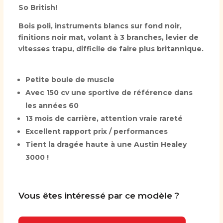
So British!
Bois poli, instruments blancs sur fond noir,
finitions noir mat, volant à 3 branches, levier de
vitesses trapu, difficile de faire plus britannique.
Petite boule de muscle
Avec 150 cv une sportive de référence dans
les années 60
13 mois de carrière, attention vraie rareté
Excellent rapport prix / performances
Tient la dragée haute à une Austin Healey
3000 !
Vous êtes intéressé par ce modèle ?